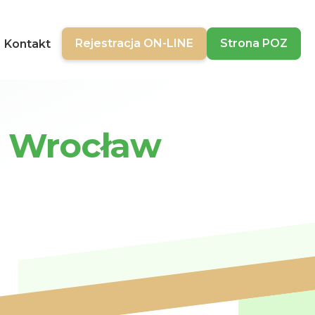
Rejestracja ON-LINE
Strona POZ
Kontakt
a Wrocław