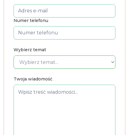
Numer telefonu
Wybierz temat
Twoja wiadomość