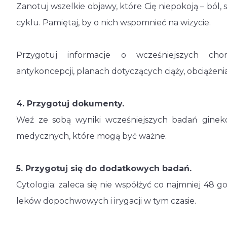
Zanotuj wszelkie objawy, które Cię niepokoją – ból,
cyklu. Pamiętaj, by o nich wspomnieć na wizycie.
Przygotuj informacje o wcześniejszych chor
antykoncepcji, planach dotyczących ciąży, obciążeni
4. Przygotuj dokumenty.
Weź ze sobą wyniki wcześniejszych badań gineko
medycznych, które mogą być ważne.
5. Przygotuj się do dodatkowych badań.
Cytologia: zaleca się nie współżyć co najmniej 48 
leków dopochwowych i irygacji w tym czasie.