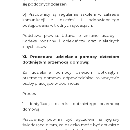
się podobnych zdarzeń.
b) Pracownicy są regularnie szkoleni w zakresie
komunikacji z dziećmi i odpowiedniego
postępowania w trudnych sytuacjach.
Podstawa prawna: Ustawa o zmianie ustawy –
Kodeks rodzinny i opiekuńczy oraz niektórych
innych ustaw.
XI. Procedura udzielania pomocy dzieciom
dotkniętym przemocą domową:
Za udzielanie pomocy dzieciom dotkniętym
przemocą domową odpowiedzialne są wszystkie
osoby pracujące w podmiocie
Proces
1. Identyfikacja dziecka dotkniętego przemocą
domową
Pracownicy powinni być wyczuleni na sygnały
świadczące o tym, że dziecko może być dotknięte