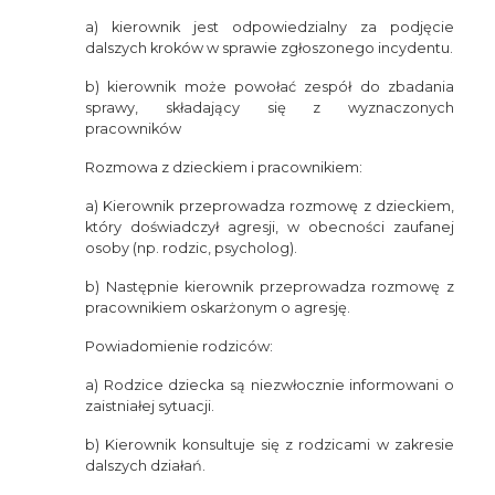
a) kierownik jest odpowiedzialny za podjęcie
dalszych kroków w sprawie zgłoszonego incydentu.
b) kierownik może powołać zespół do zbadania
sprawy, składający się z wyznaczonych
pracowników
Rozmowa z dzieckiem i pracownikiem:
a) Kierownik przeprowadza rozmowę z dzieckiem,
który doświadczył agresji, w obecności zaufanej
osoby (np. rodzic, psycholog).
b) Następnie kierownik przeprowadza rozmowę z
pracownikiem oskarżonym o agresję.
Powiadomienie rodziców:
a) Rodzice dziecka są niezwłocznie informowani o
zaistniałej sytuacji.
b) Kierownik konsultuje się z rodzicami w zakresie
dalszych działań.