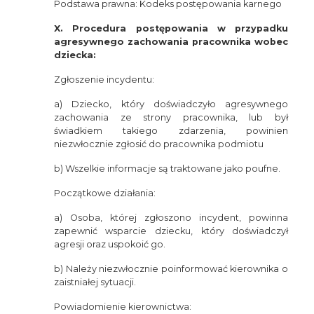
Podstawa prawna: Kodeks postępowania karnego
X. Procedura postępowania w przypadku
agresywnego zachowania pracownika wobec
dziecka:
Zgłoszenie incydentu:
a) Dziecko, który doświadczyło agresywnego
zachowania ze strony pracownika, lub był
świadkiem takiego zdarzenia, powinien
niezwłocznie zgłosić do pracownika podmiotu
b) Wszelkie informacje są traktowane jako poufne.
Początkowe działania:
a) Osoba, której zgłoszono incydent, powinna
zapewnić wsparcie dziecku, który doświadczył
agresji oraz uspokoić go.
b) Należy niezwłocznie poinformować kierownika o
zaistniałej sytuacji.
Powiadomienie kierownictwa: