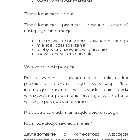
rodzaj i charakter zdarzenia
Zawiadomienie pisemne
Zawiadomienie pisemne powinno zawierać
następujące informacje:
imię i nazwisko oraz adres zawiadamiającego
miejsce i czas zdarzenia
osoby zaangażowane w zdarzenie
rodzaj i charakter zdarzenia
Wszczęcie postępowania
Po otrzymaniu zawiadomienia policja lub
prokuratura dokona jego weryfikacji. Jeśli
informacje zawarte w zawiadomieniu będą
wskazywać na popełnienie przestępstwa, zostanie
wszczęte postępowanie karne.
Procedura zawiadamiania sądu opiekuńczego
Kto może złożyć zawiadomienie?
Zawiadomienie o konieczności wszczęcia