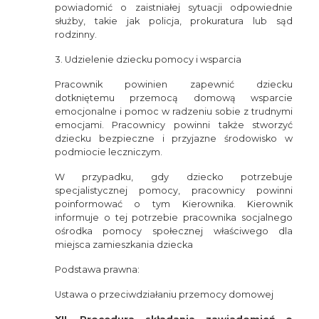
powiadomić o zaistniałej sytuacji odpowiednie
służby, takie jak policja, prokuratura lub sąd
rodzinny.
3. Udzielenie dziecku pomocy i wsparcia
Pracownik powinien zapewnić dziecku
dotkniętemu przemocą domową wsparcie
emocjonalne i pomoc w radzeniu sobie z trudnymi
emocjami. Pracownicy powinni także stworzyć
dziecku bezpieczne i przyjazne środowisko w
podmiocie leczniczym.
W przypadku, gdy dziecko potrzebuje
specjalistycznej pomocy, pracownicy powinni
poinformować o tym Kierownika. Kierownik
informuje o tej potrzebie pracownika socjalnego
ośrodka pomocy społecznej właściwego dla
miejsca zamieszkania dziecka
Podstawa prawna:
Ustawa o przeciwdziałaniu przemocy domowej