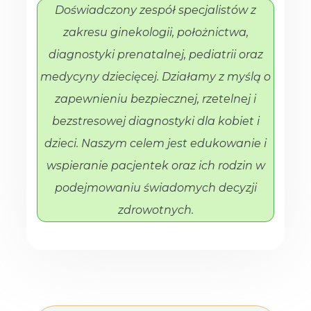
Doświadczony zespół specjalistów z
zakresu ginekologii, położnictwa,
diagnostyki prenatalnej, pediatrii oraz
medycyny dziecięcej. Działamy z myślą o
zapewnieniu bezpiecznej, rzetelnej i
bezstresowej diagnostyki dla kobiet i
dzieci. Naszym celem jest edukowanie i
wspieranie pacjentek oraz ich rodzin w
podejmowaniu świadomych decyzji
zdrowotnych.