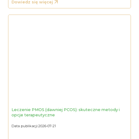
Dowiedz się więcej
Leczenie PMOS (dawniej PCOS): skuteczne metody i
opcje terapeutyczne
Data publikacji:
2026-07-21