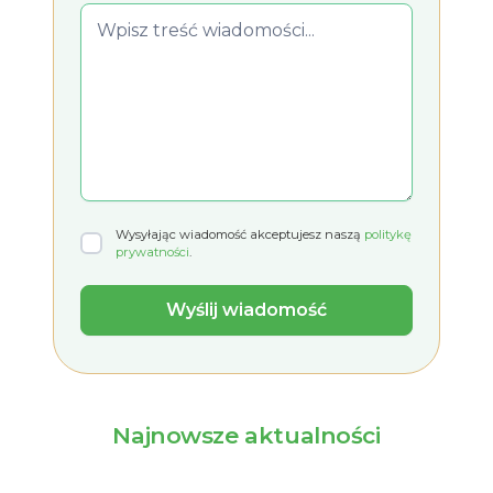
Wysyłając wiadomość akceptujesz naszą
politykę
prywatności
.
Najnowsze aktualności