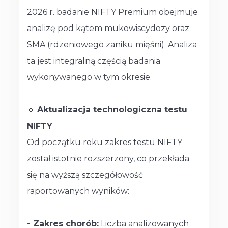
2026 r. badanie NIFTY Premium obejmuje
analizę pod kątem mukowiscydozy oraz
SMA (rdzeniowego zaniku mięśni). Analiza
ta jest integralną częścią badania
wykonywanego w tym okresie.
🔹
Aktualizacja technologiczna testu
NIFTY
Od początku roku zakres testu NIFTY
został istotnie rozszerzony, co przekłada
się na wyższą szczegółowość
raportowanych wyników:
- Zakres chorób:
Liczba analizowanych