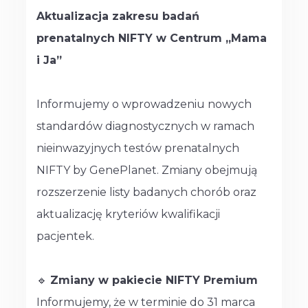
Aktualizacja zakresu badań
prenatalnych NIFTY w Centrum „Mama
i Ja”
Informujemy o wprowadzeniu nowych
standardów diagnostycznych w ramach
nieinwazyjnych testów prenatalnych
NIFTY by GenePlanet. Zmiany obejmują
rozszerzenie listy badanych chorób oraz
aktualizację kryteriów kwalifikacji
pacjentek.
🔹
Zmiany w pakiecie NIFTY Premium
Informujemy, że w terminie do 31 marca