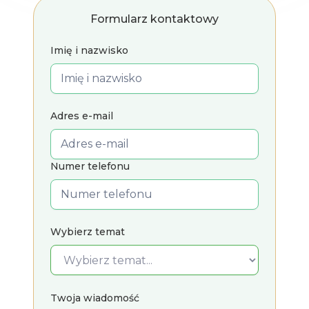
Formularz kontaktowy
Imię i nazwisko
Adres e-mail
Numer telefonu
Wybierz temat
Twoja wiadomość