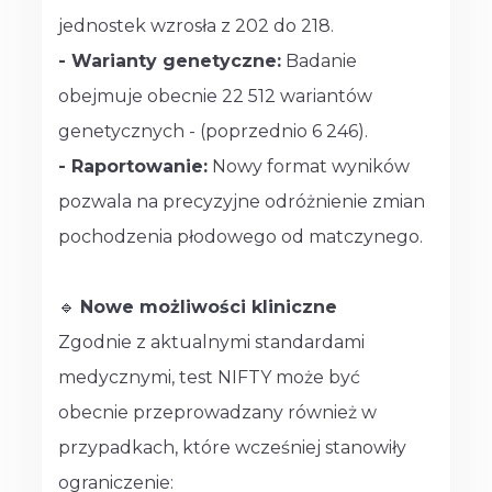
jednostek wzrosła z 202 do 218.
- Warianty genetyczne:
Badanie
obejmuje obecnie 22 512 wariantów
genetycznych - (poprzednio 6 246).
- Raportowanie:
Nowy format wyników
pozwala na precyzyjne odróżnienie zmian
pochodzenia płodowego od matczynego.
🔹
Nowe możliwości kliniczne
Zgodnie z aktualnymi standardami
medycznymi, test NIFTY może być
obecnie przeprowadzany również w
przypadkach, które wcześniej stanowiły
ograniczenie: