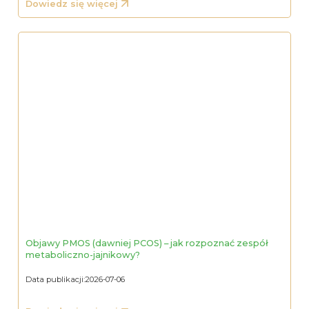
Dowiedz się więcej
Objawy PMOS (dawniej PCOS) – jak rozpoznać zespół
metaboliczno-jajnikowy?
Data publikacji:
2026-07-06