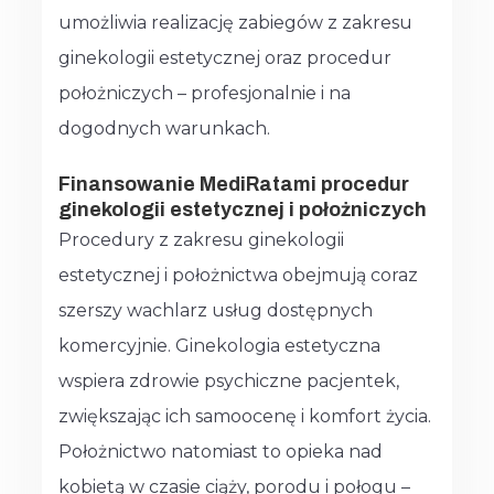
umożliwia realizację zabiegów z zakresu
ginekologii estetycznej oraz procedur
położniczych – profesjonalnie i na
dogodnych warunkach.
Finansowanie MediRatami procedur
ginekologii estetycznej i położniczych
Procedury z zakresu ginekologii
estetycznej i położnictwa obejmują coraz
szerszy wachlarz usług dostępnych
komercyjnie. Ginekologia estetyczna
wspiera zdrowie psychiczne pacjentek,
zwiększając ich samoocenę i komfort życia.
Położnictwo natomiast to opieka nad
kobietą w czasie ciąży, porodu i połogu –