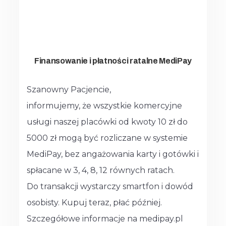
Finansowanie i płatności ratalne MediPay
Szanowny Pacjencie,
informujemy, że wszystkie komercyjne
usługi naszej placówki od kwoty 10 zł do
5000 zł mogą być rozliczane w systemie
MediPay, bez angażowania karty i gotówki i
spłacane w 3, 4, 8, 12 równych ratach.
Do transakcji wystarczy smartfon i dowód
osobisty. Kupuj teraz, płać później.
Szczegółowe informacje na medipay.pl