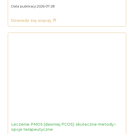
Data publikacji:
2026-07-28
Dowiedz się więcej
Leczenie PMOS (dawniej PCOS): skuteczne metody i
opcje terapeutyczne