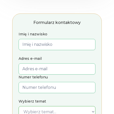
Formularz kontaktowy
Imię i nazwisko
Adres e-mail
Numer telefonu
Wybierz temat