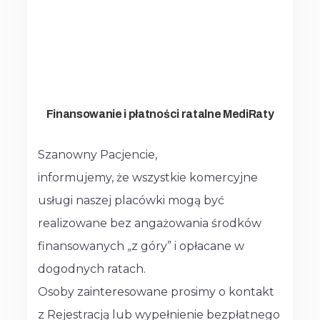
Finansowanie i płatności ratalne MediRaty
Szanowny Pacjencie,
informujemy, że wszystkie komercyjne
usługi naszej placówki mogą być
realizowane bez angażowania środków
finansowanych „z góry” i opłacane w
dogodnych ratach.
Osoby zainteresowane prosimy o kontakt
z Rejestracją lub wypełnienie bezpłatnego