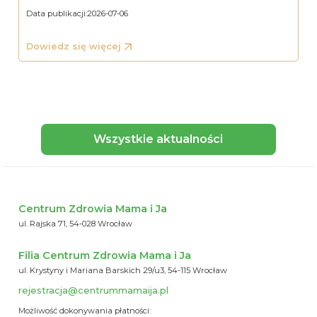
Data publikacji:
2026-07-06
Dowiedz się więcej
Wszystkie aktualności
Centrum Zdrowia Mama i Ja
ul. Rajska 71, 54-028 Wrocław
Filia Centrum Zdrowia Mama i Ja
ul. Krystyny i Mariana Barskich 29/u3, 54-115 Wrocław
rejestracja@centrummamaija.pl
Możliwość dokonywania płatności: