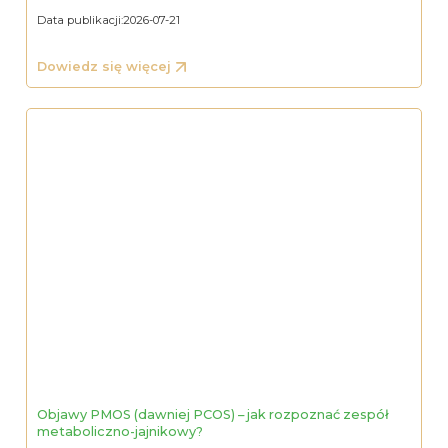
Data publikacji:
2026-07-21
Dowiedz się więcej
Objawy PMOS (dawniej PCOS) – jak rozpoznać zespół
metaboliczno-jajnikowy?