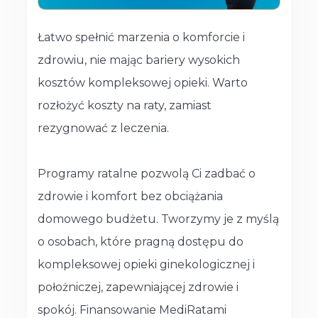
Łatwo spełnić marzenia o komforcie i
zdrowiu, nie mając bariery wysokich
kosztów kompleksowej opieki. Warto
rozłożyć koszty na raty, zamiast
rezygnować z leczenia.
Programy ratalne pozwolą Ci zadbać o
zdrowie i komfort bez obciążania
domowego budżetu. Tworzymy je z myślą
o osobach, które pragną dostępu do
kompleksowej opieki ginekologicznej i
położniczej, zapewniającej zdrowie i
spokój. Finansowanie MediRatami