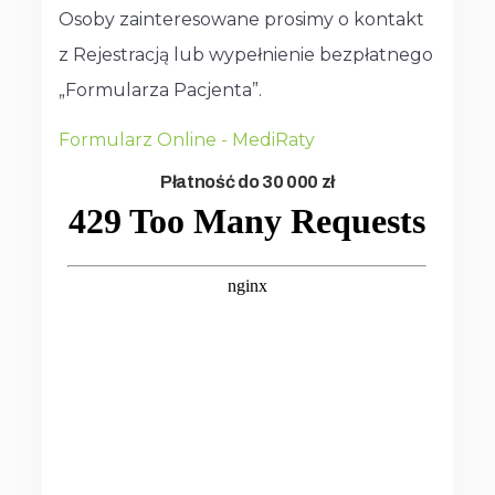
Osoby zainteresowane prosimy o kontakt
z Rejestracją lub wypełnienie bezpłatnego
„Formularza Pacjenta”.
Formularz Online - MediRaty
Płatność do 30 000 zł