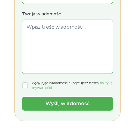
Twoja wiadomość
Wysyłając wiadomość akceptujesz naszą
politykę
prywatności
.