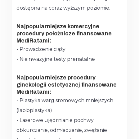
dostępna na coraz wyższym poziomie.
Najpopularniejsze komercyjne
procedury położnicze finansowane
MediRatami:
- Prowadzenie ciąży
- Nieinwazyjne testy prenatalne
Najpopularniejsze procedury
ginekologii estetycznej finansowane
MediRatami:
- Plastyka warg sromowych mniejszych
(labioplastyka)
- Laserowe ujędrnianie pochwy,
obkurczanie, odmładzanie, zwężanie