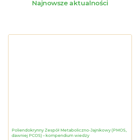
Najnowsze aktualności
Poliendokrynny Zespół Metaboliczno-Jajnikowy (PMOS,
dawniej PCOS) – kompendium wiedzy