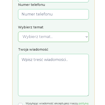
Numer telefonu
Wybierz temat
Twoja wiadomość
Wysyłając wiadomość akceptujesz naszą
politykę