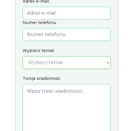
Adres e-mail
Numer telefonu
Wybierz temat
Twoja wiadomość