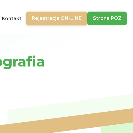
Rejestracja ON-LINE
Strona POZ
Kontakt
grafia