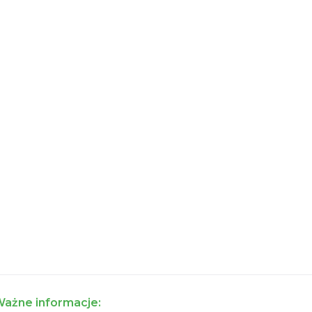
ażne informacje: