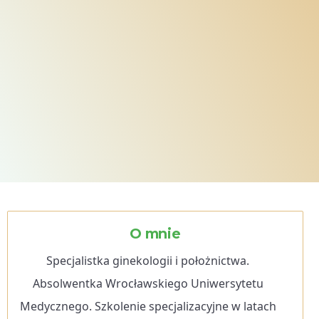
O mnie
Specjalistka ginekologii i położnictwa.
Absolwentka Wrocławskiego Uniwersytetu
Medycznego. Szkolenie specjalizacyjne w latach