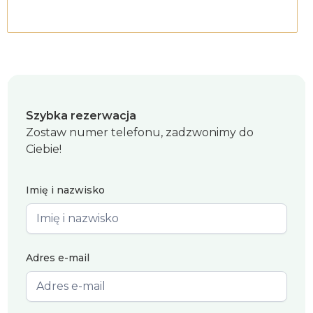
Szybka rezerwacja
Zostaw numer telefonu, zadzwonimy do
Ciebie!
Imię i nazwisko
Adres e-mail