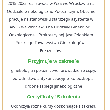
2015-2023 realizowała w WSS we Wrocławiu na
Oddziale Ginekologiczno-Położniczym. Obecnie
pracuje na stanowisku starszego asystenta w
4WSK we Wrocławiu na Oddziale Ginekologii
Onkologicznej i Prokreacyjnej. Jest Członkiem
Polskiego Towarzystwa Ginekologów i
Położników.
Przyjmuje w zakresie
ginekologia i położnictwo, prowadzenie ciąży,
poradnictwo antykoncepcyjne, kolposkopia,
drobne zabiegi ginekologiczne
Certyfikaty i Szkolenia
Ukończyła różne kursy doskonalące z zakresu