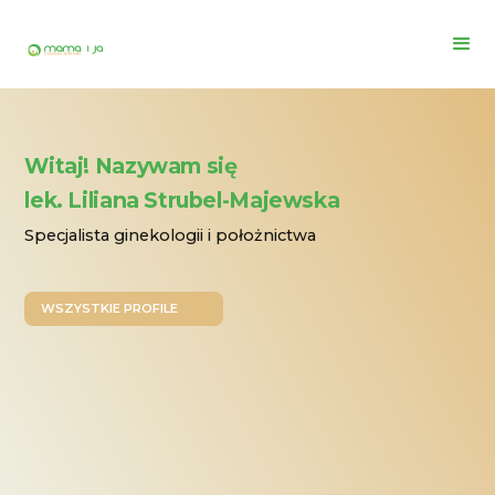
Witaj! Nazywam się
lek. Liliana Strubel-Majewska
Specjalista ginekologii i położnictwa
WSZYSTKIE PROFILE