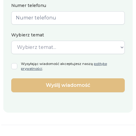
Numer telefonu
Wybierz temat
Wysyłając wiadomość akceptujesz naszą
politykę
prywatności
.