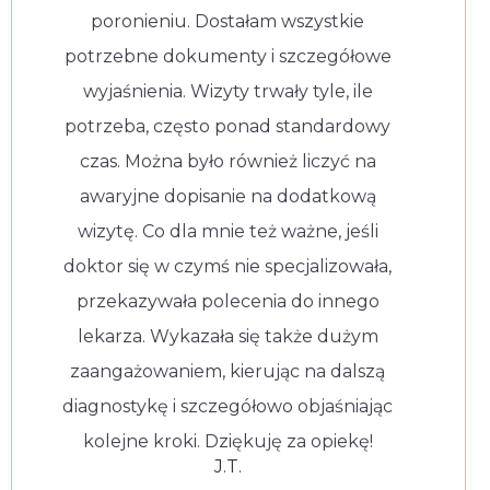
poronieniu. Dostałam wszystkie
potrzebne dokumenty i szczegółowe
wyjaśnienia. Wizyty trwały tyle, ile
potrzeba, często ponad standardowy
czas. Można było również liczyć na
awaryjne dopisanie na dodatkową
wizytę. Co dla mnie też ważne, jeśli
doktor się w czymś nie specjalizowała,
przekazywała polecenia do innego
lekarza. Wykazała się także dużym
zaangażowaniem, kierując na dalszą
diagnostykę i szczegółowo objaśniając
kolejne kroki. Dziękuję za opiekę!
J.T.