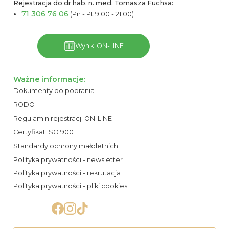
Rejestracja do dr hab. n. med. Tomasza Fuchsa:
71 306 76 06
(Pn - Pt 9:00 - 21:00)
Wyniki ON-LINE
Ważne informacje:
Dokumenty do pobrania
RODO
Regulamin rejestracji ON-LINE
Certyfikat ISO 9001
Standardy ochrony małoletnich
Polityka prywatności - newsletter
Polityka prywatności - rekrutacja
Polityka prywatności - pliki cookies