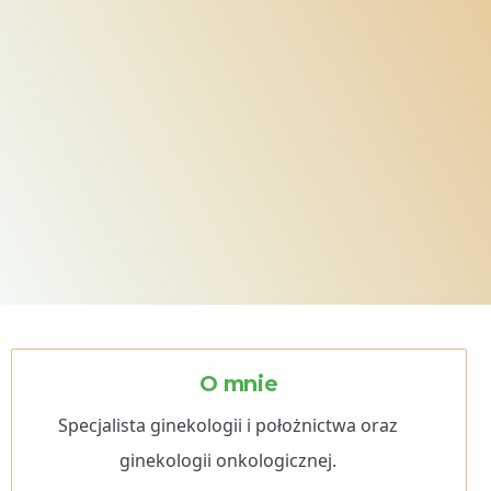
O mnie
Specjalista ginekologii i położnictwa oraz
ginekologii onkologicznej.