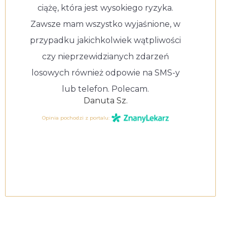
ciążę, która jest wysokiego ryzyka.
Zawsze mam wszystko wyjaśnione, w
przypadku jakichkolwiek wątpliwości
czy nieprzewidzianych zdarzeń
losowych również odpowie na SMS-y
lub telefon. Polecam.
Danuta Sz.
Opinia pochodzi z portalu: