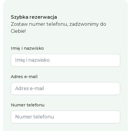
Szybka rezerwacja
Zostaw numer telefonu, zadzwonimy do
Ciebie!
Imię i nazwisko
Adres e-mail
Numer telefonu