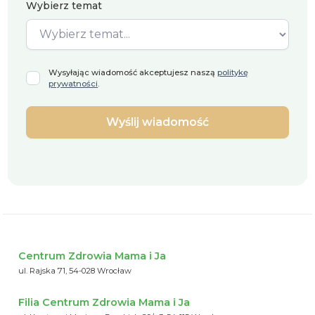
Wybierz temat
Wysyłając wiadomość akceptujesz naszą
politykę
prywatności
.
Centrum Zdrowia Mama i Ja
ul. Rajska 71, 54-028 Wrocław
Filia Centrum Zdrowia Mama i Ja