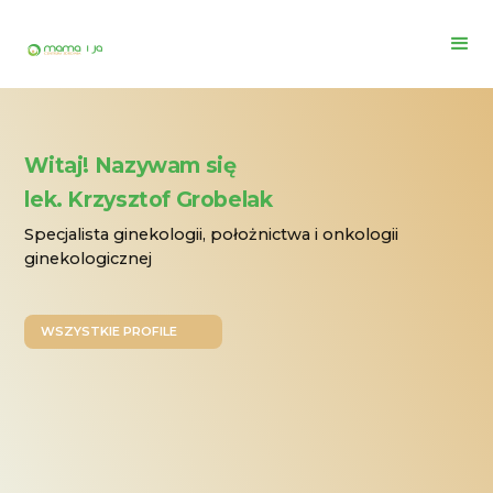
Witaj! Nazywam się
lek. Krzysztof Grobelak
Specjalista ginekologii, położnictwa i onkologii
ginekologicznej
WSZYSTKIE PROFILE