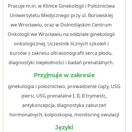
Pracuje m.in. w Klinice Ginekologii i Położnictwa
Uniwersytetu Medycznego przy ul. Borowskiej
we Wrocławiu, oraz w Dolnośląskim Centrum
Onkologii we Wrocławiu na oddziale ginekologii
onkologicznej. Uczestnik licznych szkoleń i
kursów z zakresu ultrasonografii serca płodu,
diagnostyki niepłodności i badań prenatalnych.
Przyjmuje w zakresie
ginekologia i położnictwo, prowadzenie ciąży, USG
piersi, USG prenatalne I, II, II trymestr,,
antykoncepcja, diagnostyka zaburzeń
hormonalnych, kolposkopia, monitoring owulacji
Języki