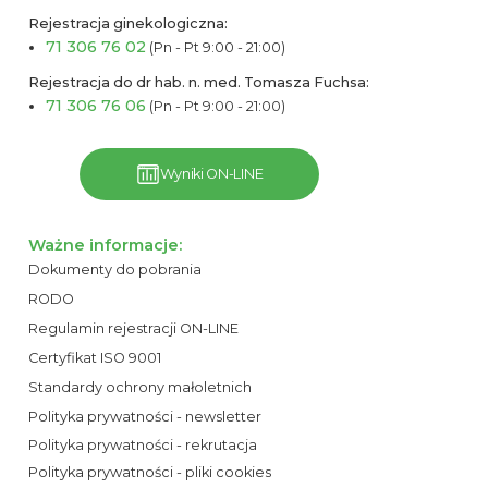
Rejestracja ginekologiczna:
71 306 76 02
(Pn - Pt 9:00 - 21:00)
Rejestracja do dr hab. n. med. Tomasza Fuchsa:
71 306 76 06
(Pn - Pt 9:00 - 21:00)
Wyniki ON-LINE
Ważne informacje:
Dokumenty do pobrania
RODO
Regulamin rejestracji ON-LINE
Certyfikat ISO 9001
Standardy ochrony małoletnich
Polityka prywatności - newsletter
Polityka prywatności - rekrutacja
Polityka prywatności - pliki cookies