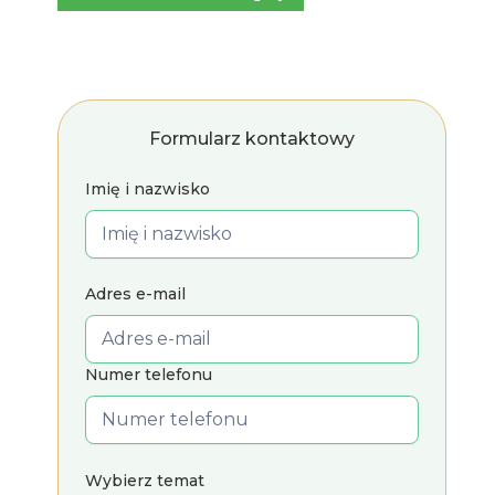
Formularz kontaktowy
Imię i nazwisko
Adres e-mail
Numer telefonu
Wybierz temat