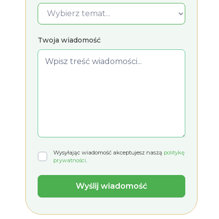
Twoja wiadomość
Wysyłając wiadomość akceptujesz naszą
politykę
prywatności
.