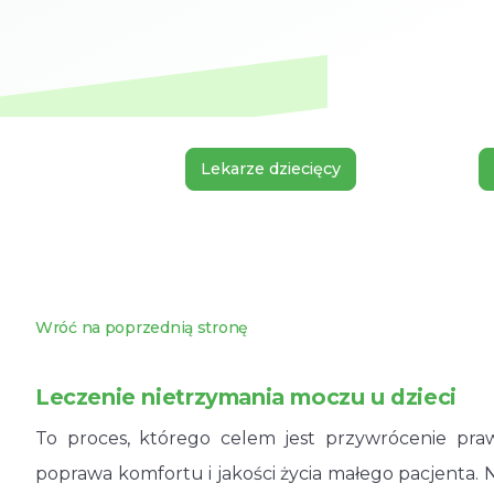
Lekarze dziecięcy
Wróć na poprzednią stronę
Leczenie nietrzymania moczu u dzieci
To proces, którego celem jest przywrócenie pr
poprawa komfortu i jakości życia małego pacjenta