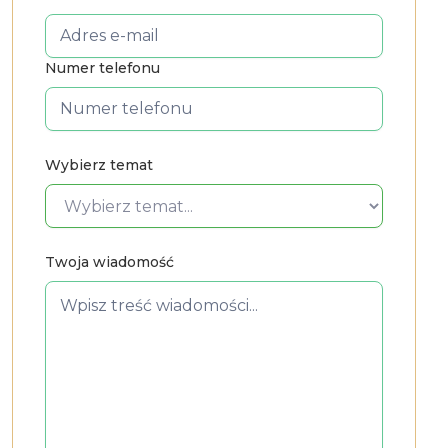
Numer telefonu
Wybierz temat
Twoja wiadomość