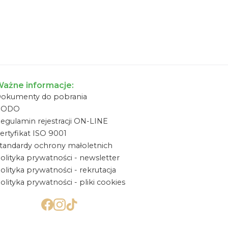
ażne informacje:
okumenty do pobrania
RODO
egulamin rejestracji ON-LINE
ertyfikat ISO 9001
tandardy ochrony małoletnich
olityka prywatności - newsletter
olityka prywatności - rekrutacja
olityka prywatności - pliki cookies