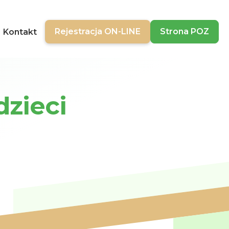
Rejestracja ON-LINE
Strona POZ
Kontakt
zieci