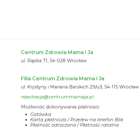
Centrum Zdrowia Mama i Ja
ul. Rajska 71, 54-028 Wrocław
Filia Centrum Zdrowia Mama i Ja
ul. Krystyny i Mariana Barskich 29/u3, 54-115 Wrocław
rejestracja@centrummamaija.pl
Możliwość dokonywania płatności:
Gotówka
Karta płatnicza / Przelew na telefon Blik
Płatność odroczona / Płatność ratalna