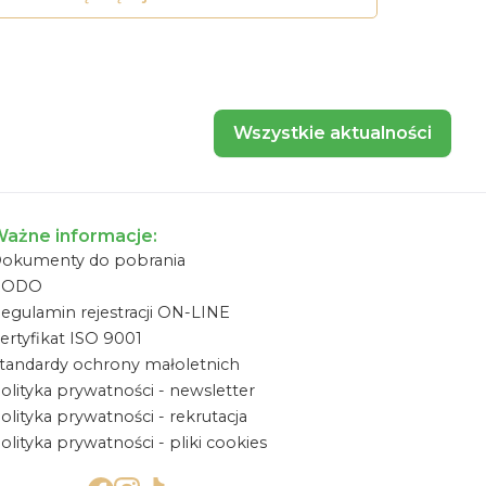
Wszystkie aktualności
ażne informacje:
okumenty do pobrania
RODO
egulamin rejestracji ON-LINE
ertyfikat ISO 9001
tandardy ochrony małoletnich
olityka prywatności - newsletter
olityka prywatności - rekrutacja
olityka prywatności - pliki cookies