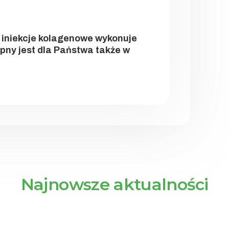
iniekcje kolagenowe wykonuje
ępny jest dla Państwa także w
Najnowsze aktualności