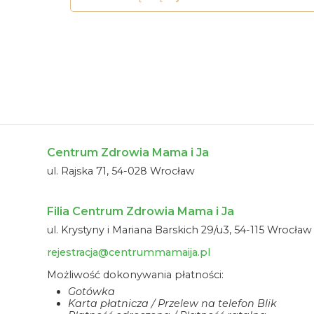
Centrum Zdrowia Mama i Ja
ul. Rajska 71, 54-028 Wrocław
Filia Centrum Zdrowia Mama i Ja
ul. Krystyny i Mariana Barskich 29/u3, 54-115 Wrocław
rejestracja@centrummamaija.pl
Możliwość dokonywania płatności:
Gotówka
Karta płatnicza / Przelew na telefon Blik