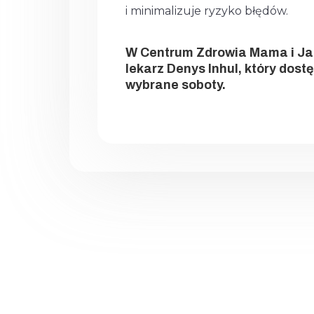
i minimalizuje ryzyko błędów.
W Centrum Zdrowia Mama i Ja 
lekarz Denys Inhul, który dost
wybrane soboty.