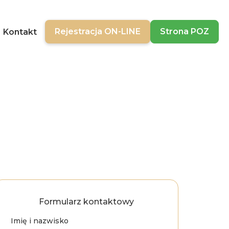
Rejestracja ON-LINE
Strona POZ
Kontakt
Formularz kontaktowy
Imię i nazwisko