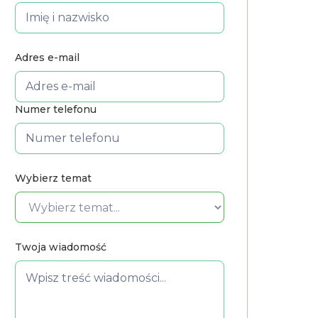
Adres e-mail
Numer telefonu
Wybierz temat
Twoja wiadomość